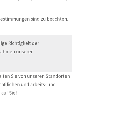
 Bestimmungen sind zu beachten.
ge Richtigkeit der
 Rahmen unserer
eiten Sie von unseren Standorten
haftlichen und arbeits- und
 auf Sie!