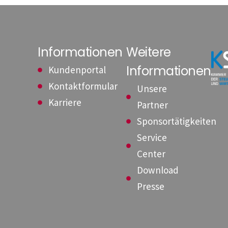
Informationen
Weitere
Informationen
Kundenportal
Kontaktformular
Unsere
Karriere
Partner
Sponsortätigkeiten
Service
Center
Download
Presse