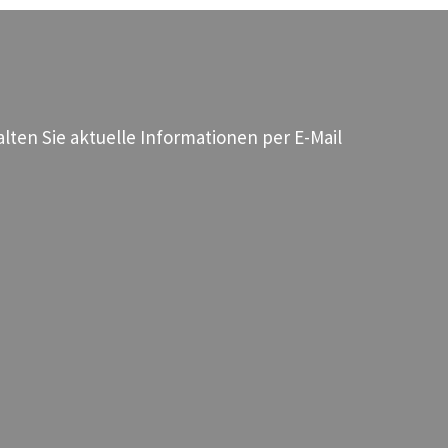
ten Sie aktuelle Informationen per E-Mail