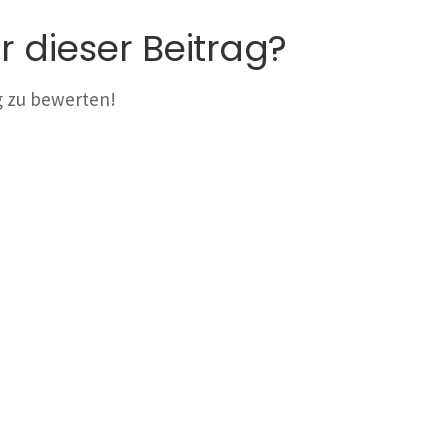
r dieser Beitrag?
ag zu bewerten!