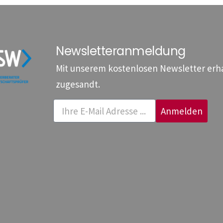
Newsletteranmeldung
Mit unserem kostenlosen Newsletter erhal
zugesandt.
Anmelden