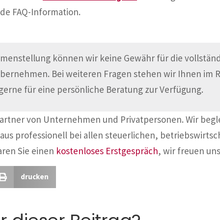
de FAQ-Information.
menstellung können wir keine Gewähr für die vollständi
übernehmen. Bei weiteren Fragen stehen wir Ihnen im
gerne für eine persönliche Beratung zur Verfügung.
Partner von Unternehmen und Privatpersonen. Wir begl
aus professionell bei allen steuerlichen, betriebswirtsc
aren Sie einen
kostenloses Erstgespräch
, wir freuen uns
drucken