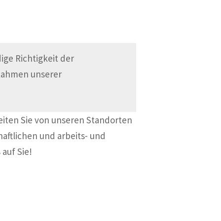
ge Richtigkeit der
 Rahmen unserer
eiten Sie von unseren Standorten
haftlichen und arbeits- und
 auf Sie!