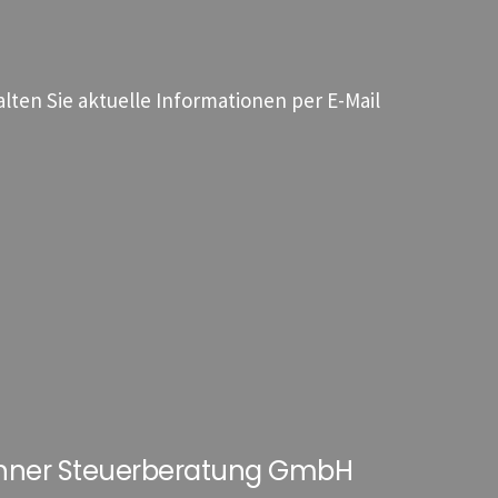
ten Sie aktuelle Informationen per E-Mail
hner Steuerberatung GmbH