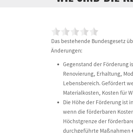
Das bestehende Bundesgesetz übe
Änderungen:
Gegenstand der Förderung i
Renovierung, Erhaltung, Mod
Lebensbereich. Gefördert wer
Materialkosten, Kosten für 
Die Höhe der Förderung ist i
wenn die förderbaren Kosten
Höchstgrenze der förderbare
durchgeführte Maßnahmen € 