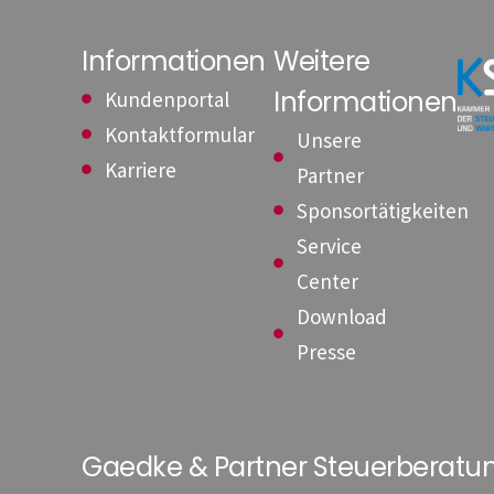
Informationen
Weitere
Informationen
Kundenportal
Kontaktformular
Unsere
Karriere
Partner
Sponsortätigkeiten
Service
Center
Download
Presse
Gaedke & Partner Steuerberat