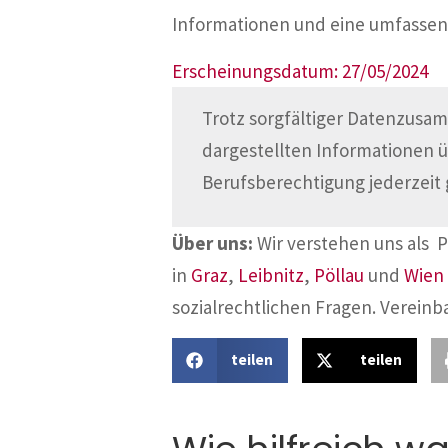
Informationen und eine umfassen
Erscheinungsdatum: 27/05/2024
Trotz sorgfältiger Datenzusam
dargestellten Informationen 
Berufsberechtigung jederzeit 
Über uns:
Wir verstehen uns als 
in
Graz
,
Leibnitz
,
Pöllau
und
Wien
sozialrechtlichen Fragen. Vereinb
teilen
teilen