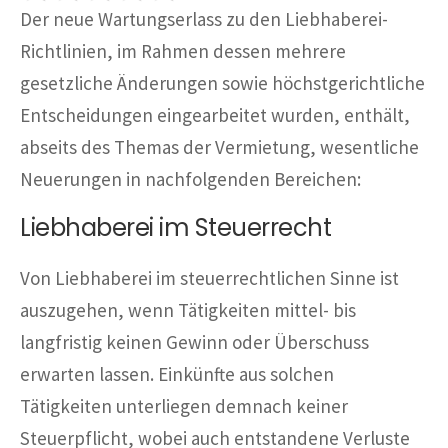
Der neue Wartungserlass zu den Liebhaberei-
Richtlinien, im Rahmen dessen mehrere
gesetzliche Änderungen sowie höchstgerichtliche
Entscheidungen eingearbeitet wurden, enthält,
abseits des Themas der Vermietung, wesentliche
Neuerungen in nachfolgenden Bereichen:
Liebhaberei im Steuerrecht
Von Liebhaberei im steuerrechtlichen Sinne ist
auszugehen, wenn Tätigkeiten mittel- bis
langfristig keinen Gewinn oder Überschuss
erwarten lassen. Einkünfte aus solchen
Tätigkeiten unterliegen demnach keiner
Steuerpflicht, wobei auch entstandene Verluste