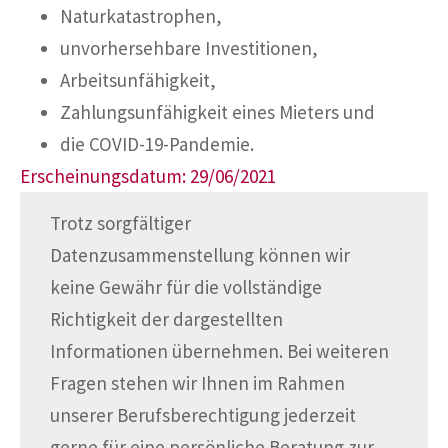
Naturkatastrophen,
unvorhersehbare Investitionen,
Arbeitsunfähigkeit,
Zahlungsunfähigkeit eines Mieters und
die COVID-19-Pandemie.
Erscheinungsdatum: 29/06/2021
Trotz sorgfältiger
Datenzusammenstellung können wir
keine Gewähr für die vollständige
Richtigkeit der dargestellten
Informationen übernehmen. Bei weiteren
Fragen stehen wir Ihnen im Rahmen
unserer Berufsberechtigung jederzeit
gerne für eine persönliche Beratung zur