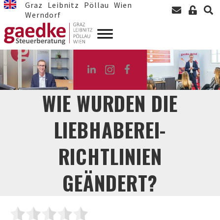
Graz
Leibnitz
Pöllau
Wien
Werndorf
WIE WURDEN DIE
LIEBHABEREI-
RICHTLINIEN
GEÄNDERT?