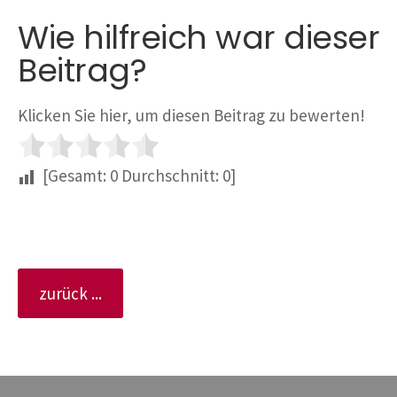
Wie hilfreich war dieser
Beitrag?
Klicken Sie hier, um diesen Beitrag zu bewerten!
[Gesamt:
0
Durchschnitt:
0
]
zurück ...