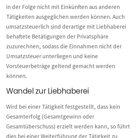
in der Folge nicht mit Einkünften aus anderen
Tätigkeiten ausgeglichen werden können. Auch
umsatzsteuerlich sind derartige mit Liebhaberei
behaftete Betätigungen der Privatsphäre
zuzurechnen, sodass die Einnahmen nicht der
Umsatzsteuer unterliegen und keine
Vorsteuerbeträge geltend gemacht werden
können.
Wandel zur Liebhaberei
Wird bei einer Tätigkeit festgestellt, dass kein
Gesamterfolg (Gesamtgewinn oder
Gesamtüberschuss) erzielt werden kann, so führt
dies bei einer Weiterführung der Tätigkeit zu