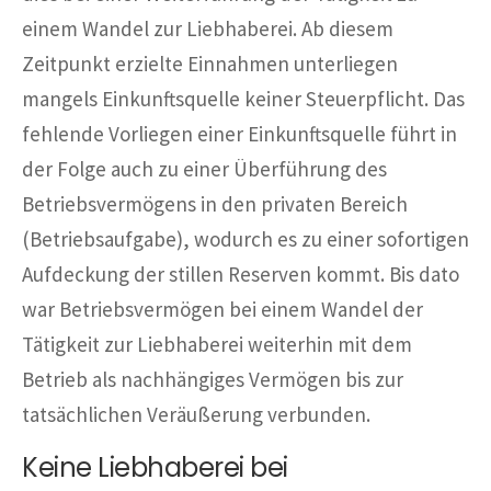
einem Wandel zur Liebhaberei. Ab diesem
Zeitpunkt erzielte Einnahmen unterliegen
mangels Einkunftsquelle keiner Steuerpflicht. Das
fehlende Vorliegen einer Einkunftsquelle führt in
der Folge auch zu einer Überführung des
Betriebsvermögens in den privaten Bereich
(Betriebsaufgabe), wodurch es zu einer sofortigen
Aufdeckung der stillen Reserven kommt. Bis dato
war Betriebsvermögen bei einem Wandel der
Tätigkeit zur Liebhaberei weiterhin mit dem
Betrieb als nachhängiges Vermögen bis zur
tatsächlichen Veräußerung verbunden.
Keine Liebhaberei bei