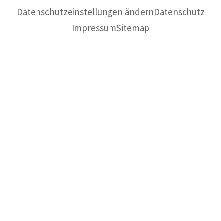
Datenschutzeinstellungen ändern
Datenschutz
Impressum
Sitemap