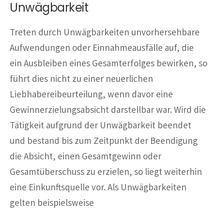
Unwägbarkeit
Treten durch Unwägbarkeiten unvorhersehbare
Aufwendungen oder Einnahmeausfälle auf, die
ein Ausbleiben eines Gesamterfolges bewirken, so
führt dies nicht zu einer neuerlichen
Liebhabereibeurteilung, wenn davor eine
Gewinnerzielungsabsicht darstellbar war. Wird die
Tätigkeit aufgrund der Unwägbarkeit beendet
und bestand bis zum Zeitpunkt der Beendigung
die Absicht, einen Gesamtgewinn oder
Gesamtüberschuss zu erzielen, so liegt weiterhin
eine Einkunftsquelle vor. Als Unwägbarkeiten
gelten beispielsweise