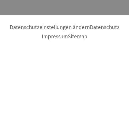
Datenschutzeinstellungen ändern
Datenschutz
Impressum
Sitemap