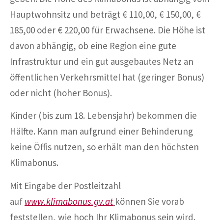
Hauptwohnsitz und beträgt € 110,00, € 150,00, €
185,00 oder € 220,00 für Erwachsene. Die Höhe ist
davon abhängig, ob eine Region eine gute
Infrastruktur und ein gut ausgebautes Netz an
öffentlichen Verkehrsmittel hat (geringer Bonus)
oder nicht (hoher Bonus).
Kinder (bis zum 18. Lebensjahr) bekommen die
Hälfte. Kann man aufgrund einer Behinderung
keine Öffis nutzen, so erhält man den höchsten
Klimabonus.
Mit Eingabe der Postleitzahl
auf
www.klimabonus.gv.at
können Sie vorab
feststellen, wie hoch Ihr Klimabonus sein wird.