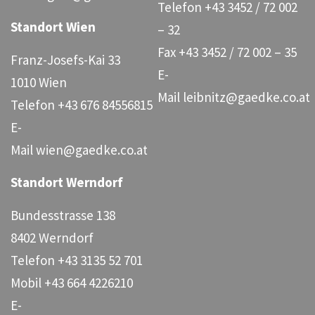
Telefon
+43 3452 / 72 002
Standort Wien
– 32
Fax
+43 3452 / 72 002 – 35
Franz-Josefs-Kai 33
E-
1010 Wien
Mail
leibnitz@gaedke.co.at
Telefon
+43 676 84556815
E-
Mail
wien@gaedke.co.at
Standort Werndorf
Bundesstrasse 138
8402 Werndorf
Telefon
+43 3135 52 701
Mobil
+43 664 4226210
E-