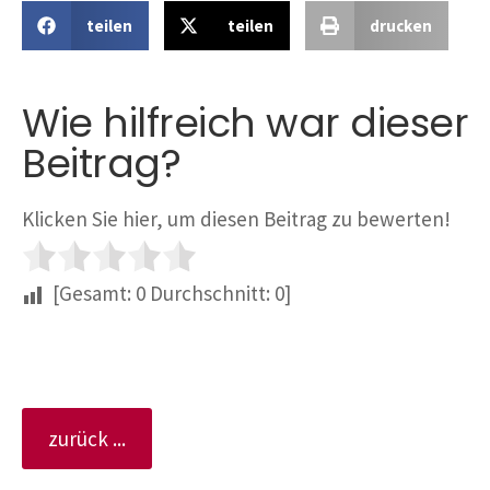
teilen
teilen
drucken
Wie hilfreich war dieser
Beitrag?
Klicken Sie hier, um diesen Beitrag zu bewerten!
[Gesamt:
0
Durchschnitt:
0
]
zurück ...