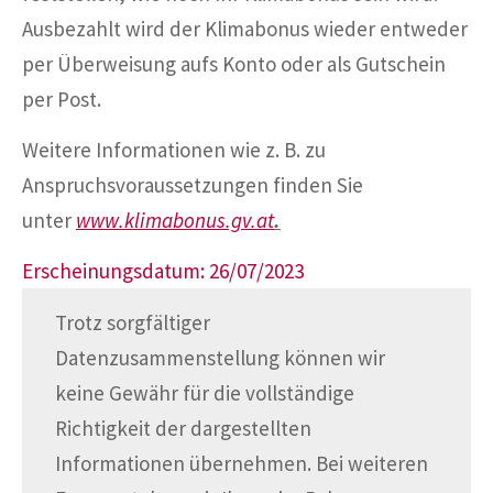
Ausbezahlt wird der Klimabonus wieder entweder
per Überweisung aufs Konto oder als Gutschein
per Post.
Weitere Informationen wie z. B. zu
Anspruchsvoraussetzungen finden Sie
unter
www.klimabonus.gv.at
.
Erscheinungsdatum: 26/07/2023
Trotz sorgfältiger
Datenzusammenstellung können wir
keine Gewähr für die vollständige
Richtigkeit der dargestellten
Informationen übernehmen. Bei weiteren