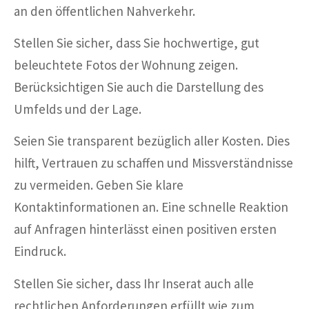
an den öffentlichen Nahverkehr.
Stellen Sie sicher, dass Sie hochwertige, gut
beleuchtete Fotos der Wohnung zeigen.
Berücksichtigen Sie auch die Darstellung des
Umfelds und der Lage.
Seien Sie transparent bezüglich aller Kosten. Dies
hilft, Vertrauen zu schaffen und Missverständnisse
zu vermeiden. Geben Sie klare
Kontaktinformationen an. Eine schnelle Reaktion
auf Anfragen hinterlässt einen positiven ersten
Eindruck.
Stellen Sie sicher, dass Ihr Inserat auch alle
rechtlichen Anforderungen erfüllt wie zum