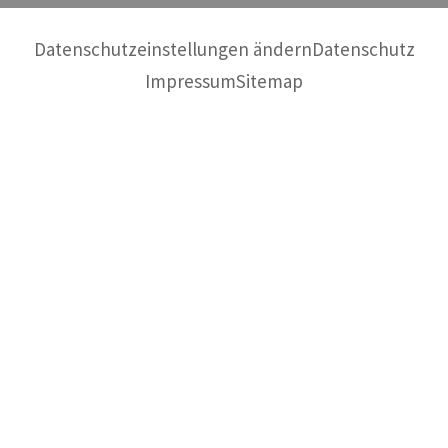
Datenschutzeinstellungen ändern
Datenschutz
Impressum
Sitemap