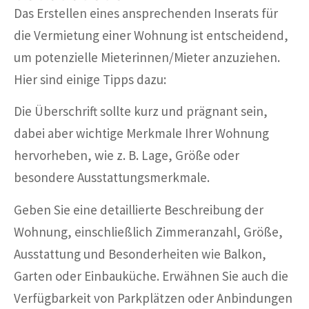
Das Erstellen eines ansprechenden Inserats für
die Vermietung einer Wohnung ist entscheidend,
um potenzielle Mieterinnen/Mieter anzuziehen.
Hier sind einige Tipps dazu:
Die Überschrift sollte kurz und prägnant sein,
dabei aber wichtige Merkmale Ihrer Wohnung
hervorheben, wie z. B. Lage, Größe oder
besondere Ausstattungsmerkmale.
Geben Sie eine detaillierte Beschreibung der
Wohnung, einschließlich Zimmeranzahl, Größe,
Ausstattung und Besonderheiten wie Balkon,
Garten oder Einbauküche. Erwähnen Sie auch die
Verfügbarkeit von Parkplätzen oder Anbindungen