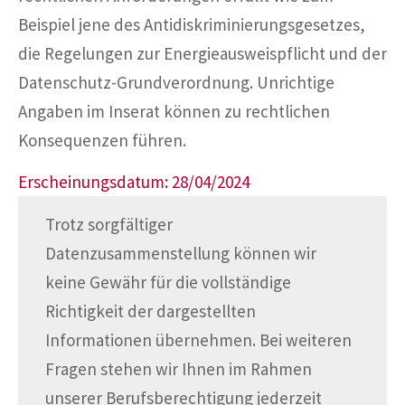
Beispiel jene des Antidiskriminierungsgesetzes,
die Regelungen zur Energieausweispflicht und der
Datenschutz-Grundverordnung. Unrichtige
Angaben im Inserat können zu rechtlichen
Konsequenzen führen.
Erscheinungsdatum: 28/04/2024
Trotz sorgfältiger
Datenzusammenstellung können wir
keine Gewähr für die vollständige
Richtigkeit der dargestellten
Informationen übernehmen. Bei weiteren
Fragen stehen wir Ihnen im Rahmen
unserer Berufsberechtigung jederzeit