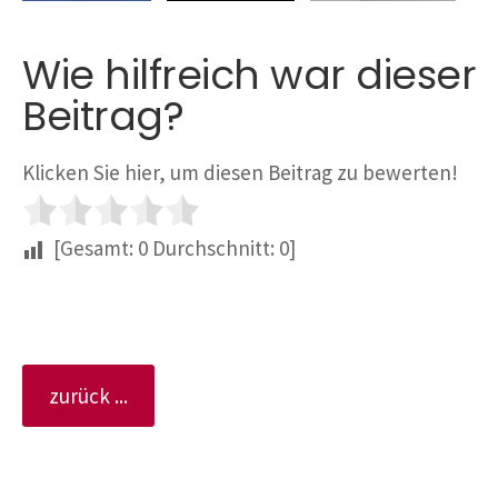
Wie hilfreich war dieser
Beitrag?
Klicken Sie hier, um diesen Beitrag zu bewerten!
[Gesamt:
0
Durchschnitt:
0
]
zurück ...