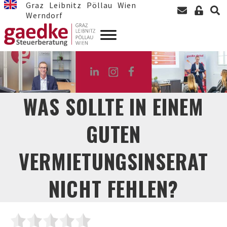
Graz
Leibnitz
Pöllau
Wien
Werndorf
WAS SOLLTE IN EINEM
GUTEN
VERMIETUNGSINSERAT
NICHT FEHLEN?